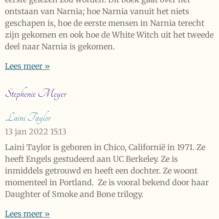
ontstaan van Narnia; hoe Narnia vanuit het niets
geschapen is, hoe de eerste mensen in Narnia terecht
zijn gekomen en ook hoe de White Witch uit het tweede
deel naar Narnia is gekomen.
Lees meer »
Stephenie Meyer
Laini Taylor
13 jan 2022
15:13
Laini Taylor is geboren in Chico, Californië in 1971. Ze
heeft Engels gestudeerd aan UC Berkeley. Ze is
inmiddels getrouwd en heeft een dochter. Ze woont
momenteel in Portland. Ze is vooral bekend door haar
Daughter of Smoke and Bone trilogy.
Lees meer »