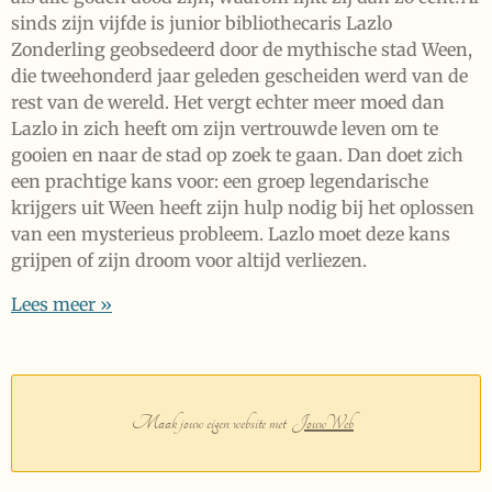
sinds zijn vijfde is junior bibliothecaris Lazlo
Zonderling geobsedeerd door de mythische stad Ween,
die tweehonderd jaar geleden gescheiden werd van de
rest van de wereld. Het vergt echter meer moed dan
Lazlo in zich heeft om zijn vertrouwde leven om te
gooien en naar de stad op zoek te gaan. Dan doet zich
een prachtige kans voor: een groep legendarische
krijgers uit Ween heeft zijn hulp nodig bij het oplossen
van een mysterieus probleem. Lazlo moet deze kans
grijpen of zijn droom voor altijd verliezen.
Lees meer »
Maak jouw eigen website met
JouwWeb