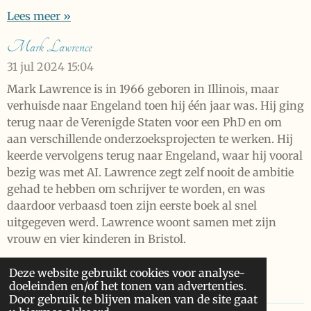
Lees meer »
Mark Lawrence
31 jul 2024
15:04
Mark Lawrence is in 1966 geboren in Illinois, maar
verhuisde naar Engeland toen hij één jaar was. Hij ging
terug naar de Verenigde Staten voor een PhD en om
aan verschillende onderzoeksprojecten te werken. Hij
keerde vervolgens terug naar Engeland, waar hij vooral
bezig was met AI. Lawrence zegt zelf nooit de ambitie
gehad te hebben om schrijver te worden, en was
daardoor verbaasd toen zijn eerste boek al snel
uitgegeven werd. Lawrence woont samen met zijn
vrouw en vier kinderen in Bristol.
Lees meer »
Deze website gebruikt cookies voor analyse-
doeleinden en/of het tonen van advertenties.
Door gebruik te blijven maken van de site gaat