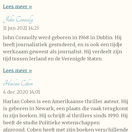
Lees meer »
John Connolly
11 jun 2021
14:23
John Connolly werd geboren in 1968 in Dublin. Hij
heeft journalistiek gestudeerd, en is ook een tijdje
werkzaam geweest als journalist. Hij verdeelt zijn
tijd tussen Ierland en de Verenigde Staten
Lees meer »
Harlan Coben
4 dec 2020
14:01
Harlan Coben is een Amerikaanse thriller auteur. Hij
is geboren in Newark, een plaats die vaak terugkomt
in zijn boeken. Hij schrijft al thrillers sinds 1990. Hij
heeft de studie Politieke wetenschappen
afgerond. Coben heeft met zijn boeken verschillende