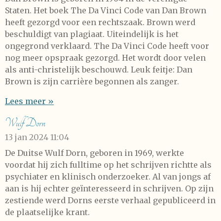
Staten. Het boek The Da Vinci Code van Dan Brown
heeft gezorgd voor een rechtszaak. Brown werd
beschuldigt van plagiaat. Uiteindelijk is het
ongegrond verklaard. The Da Vinci Code heeft voor
nog meer opspraak gezorgd. Het wordt door velen
als anti-christelijk beschouwd. Leuk feitje: Dan
Brown is zijn carrière begonnen als zanger.
Lees meer »
Wulf Dorn
13 jan 2024
11:04
De Duitse Wulf Dorn, geboren in 1969, werkte
voordat hij zich fulltime op het schrijven richtte als
psychiater en klinisch onderzoeker. Al van jongs af
aan is hij echter geïnteresseerd in schrijven. Op zijn
zestiende werd Dorns eerste verhaal gepubliceerd in
de plaatselijke krant.