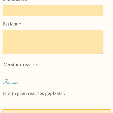
Bericht *
Verstuur reactie
Reacties
Er zijn geen reacties geplaatst.