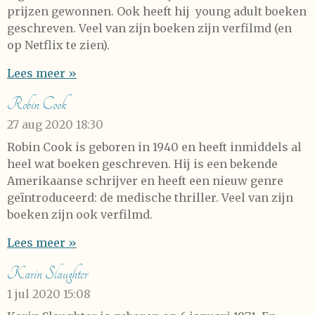
prijzen gewonnen. Ook heeft hij young adult boeken
geschreven. Veel van zijn boeken zijn verfilmd (en
op Netflix te zien).
Lees meer »
Robin Cook
27 aug 2020
18:30
Robin Cook is geboren in 1940 en heeft inmiddels al
heel wat boeken geschreven. Hij is een bekende
Amerikaanse schrijver en heeft een nieuw genre
geïntroduceerd: de medische thriller. Veel van zijn
boeken zijn ook verfilmd.
Lees meer »
Karin Slaughter
1 jul 2020
15:08