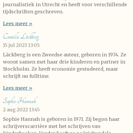
journalistiek in Utrecht en heeft voor verschillende
tijdschriften geschreven.
Lees meer »
Camilla Läckberg
15 jul 2023
13:05
Läckberg is een Zweedse auteur, geboren in 1974. Ze
woont samen met haar drie kinderen en partner in
Stockholm. Ze heeft economie gestudeerd, maar
schrijft nu fulltime.
Lees meer »
Sophie Hannah
2 aug 2022
13:45
Sophie Hannah is geboren in 1971. Zij begon haar
schrijverscarrière met het schrijven van