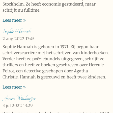
Stockholm. Ze heeft economie gestudeerd, maar
schrijft nu fulltime.
Lees meer »
Sophie Hannah
2 aug 2022
13:45
Sophie Hannah is geboren in 1971. Zij begon haar
schrijverscarrière met het schrijven van kinderboeken.
Verder heeft ze poëziebundels uitgegeven, schrijft ze
thrillers en heeft ze boeken geschreven over Hercule
Poirot, een detective geschapen door Agatha
Christie. Hannah is getrouwd en heeft twee kinderen.
Lees meer »
Jeroen Windmeijer
3 jul 2022
13:29