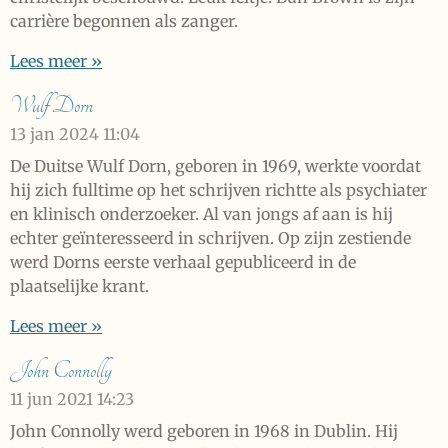
carrière begonnen als zanger.
Lees meer »
Wulf Dorn
13 jan 2024
11:04
De Duitse Wulf Dorn, geboren in 1969, werkte voordat
hij zich fulltime op het schrijven richtte als psychiater
en klinisch onderzoeker. Al van jongs af aan is hij
echter geïnteresseerd in schrijven. Op zijn zestiende
werd Dorns eerste verhaal gepubliceerd in de
plaatselijke krant.
Lees meer »
John Connolly
11 jun 2021
14:23
John Connolly werd geboren in 1968 in Dublin. Hij