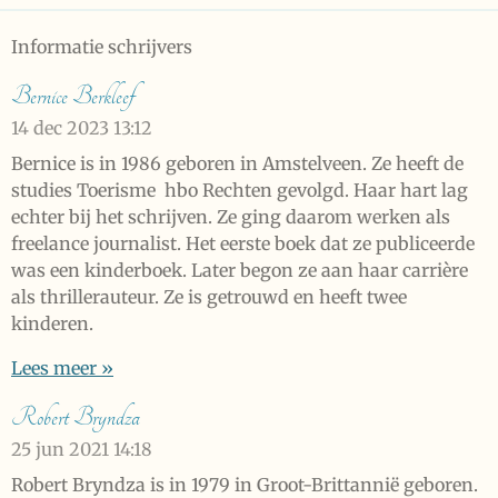
Informatie schrijvers
Bernice Berkleef
14 dec 2023
13:12
Bernice is in 1986 geboren in Amstelveen. Ze heeft de
studies Toerisme hbo Rechten gevolgd. Haar hart lag
echter bij het schrijven. Ze ging daarom werken als
freelance journalist. Het eerste boek dat ze publiceerde
was een kinderboek. Later begon ze aan haar carrière
als thrillerauteur. Ze is getrouwd en heeft twee
kinderen.
Lees meer »
Robert Bryndza
25 jun 2021
14:18
Robert Bryndza is in 1979 in Groot-Brittannië geboren.