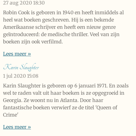
27 aug 2020
18:30
Robin Cook is geboren in 1940 en heeft inmiddels al
heel wat boeken geschreven. Hij is een bekende
Amerikaanse schrijver en heeft een nieuw genre
geïntroduceerd: de medische thriller. Veel van zijn
boeken zijn ook verfilmd.
Lees meer »
Karin Slaughter
1 jul 2020
15:08
Karin Slaughter is geboren op 6 januari 1971. En zoals
wel te raden valt uit haar boeken is ze opgegroeid in
Georgia. Ze woont nu in Atlanta. Door haar
fantastische boeken verwierf ze de titel 'Queen of
Crime'
Lees meer »