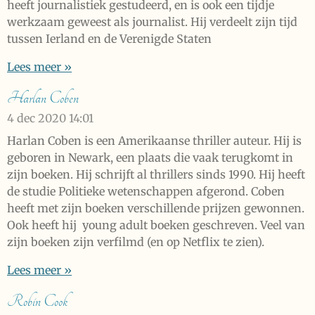
heeft journalistiek gestudeerd, en is ook een tijdje
werkzaam geweest als journalist. Hij verdeelt zijn tijd
tussen Ierland en de Verenigde Staten
Lees meer »
Harlan Coben
4 dec 2020
14:01
Harlan Coben is een Amerikaanse thriller auteur. Hij is
geboren in Newark, een plaats die vaak terugkomt in
zijn boeken. Hij schrijft al thrillers sinds 1990. Hij heeft
de studie Politieke wetenschappen afgerond. Coben
heeft met zijn boeken verschillende prijzen gewonnen.
Ook heeft hij young adult boeken geschreven. Veel van
zijn boeken zijn verfilmd (en op Netflix te zien).
Lees meer »
Robin Cook