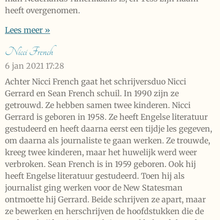
heeft overgenomen.
Lees meer »
Nicci French
6 jan 2021
17:28
Achter Nicci French gaat het schrijversduo Nicci
Gerrard en Sean French schuil. In 1990 zijn ze
getrouwd. Ze hebben samen twee kinderen. Nicci
Gerrard is geboren in 1958. Ze heeft Engelse literatuur
gestudeerd en heeft daarna eerst een tijdje les gegeven,
om daarna als journaliste te gaan werken. Ze trouwde,
kreeg twee kinderen, maar het huwelijk werd weer
verbroken. Sean French is in 1959 geboren. Ook hij
heeft Engelse literatuur gestudeerd. Toen hij als
journalist ging werken voor de New Statesman
ontmoette hij Gerrard. Beide schrijven ze apart, maar
ze bewerken en herschrijven de hoofdstukken die de