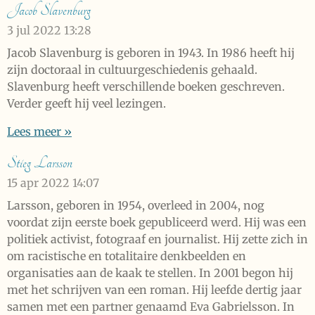
Jacob Slavenburg
3 jul 2022
13:28
Jacob Slavenburg is geboren in 1943. In 1986 heeft hij
zijn doctoraal in cultuurgeschiedenis gehaald.
Slavenburg heeft verschillende boeken geschreven.
Verder geeft hij veel lezingen.
Lees meer »
Stieg Larsson
15 apr 2022
14:07
Larsson, geboren in 1954, overleed in 2004, nog
voordat zijn eerste boek gepubliceerd werd. Hij was een
politiek activist, fotograaf en journalist. Hij zette zich in
om racistische en totalitaire denkbeelden en
organisaties aan de kaak te stellen. In 2001 begon hij
met het schrijven van een roman. Hij leefde dertig jaar
samen met een partner genaamd Eva Gabrielsson. In