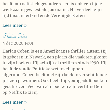
heeft journalistiek gestudeerd, en is ook een tijdje
werkzaam geweest als journalist. Hij verdeelt zijn
tijd tussen Ierland en de Verenigde Staten
Lees meer »
Harlan Coben
4 dec 2020
14:01
Harlan Coben is een Amerikaanse thriller auteur. Hij
is geboren in Newark, een plaats die vaak terugkomt
in zijn boeken. Hij schrijft al thrillers sinds 1990. Hij
heeft de studie Politieke wetenschappen
afgerond. Coben heeft met zijn boeken verschillende
prijzen gewonnen. Ook heeft hij young adult boeken
geschreven. Veel van zijn boeken zijn verfilmd (en
op Netflix te zien).
Lees meer »