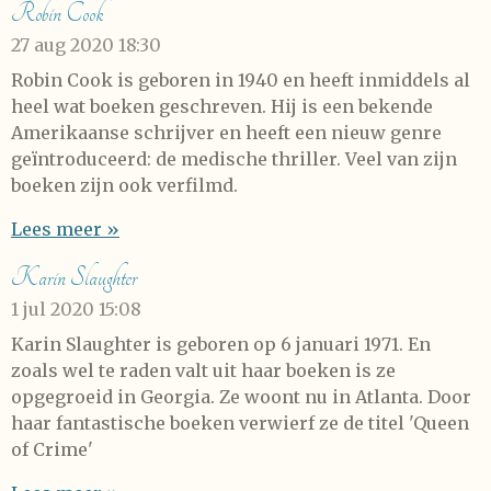
Robin Cook
27 aug 2020
18:30
Robin Cook is geboren in 1940 en heeft inmiddels al
heel wat boeken geschreven. Hij is een bekende
Amerikaanse schrijver en heeft een nieuw genre
geïntroduceerd: de medische thriller. Veel van zijn
boeken zijn ook verfilmd.
Lees meer »
Karin Slaughter
1 jul 2020
15:08
Karin Slaughter is geboren op 6 januari 1971. En
zoals wel te raden valt uit haar boeken is ze
opgegroeid in Georgia. Ze woont nu in Atlanta. Door
haar fantastische boeken verwierf ze de titel 'Queen
of Crime'