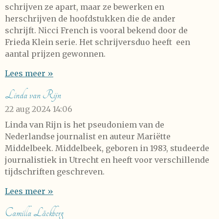
schrijven ze apart, maar ze bewerken en
herschrijven de hoofdstukken die de ander
schrijft. Nicci French is vooral bekend door de
Frieda Klein serie. Het schrijversduo heeft een
aantal prijzen gewonnen.
Lees meer »
Linda van Rijn
22 aug 2024
14:06
Linda van Rijn is het pseudoniem van de
Nederlandse journalist en auteur Mariëtte
Middelbeek. Middelbeek, geboren in 1983, studeerde
journalistiek in Utrecht en heeft voor verschillende
tijdschriften geschreven.
Lees meer »
Camilla Läckberg