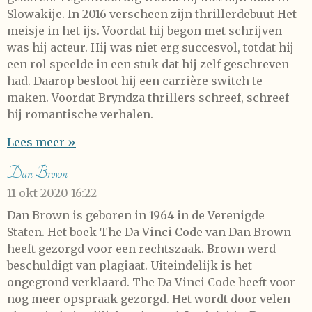
Slowakije. In 2016 verscheen zijn thrillerdebuut Het
meisje in het ijs. Voordat hij begon met schrijven
was hij acteur. Hij was niet erg succesvol, totdat hij
een rol speelde in een stuk dat hij zelf geschreven
had. Daarop besloot hij een carrière switch te
maken. Voordat Bryndza thrillers schreef, schreef
hij romantische verhalen.
Lees meer »
Dan Brown
11 okt 2020
16:22
Dan Brown is geboren in 1964 in de Verenigde
Staten. Het boek The Da Vinci Code van Dan Brown
heeft gezorgd voor een rechtszaak. Brown werd
beschuldigt van plagiaat. Uiteindelijk is het
ongegrond verklaard. The Da Vinci Code heeft voor
nog meer opspraak gezorgd. Het wordt door velen