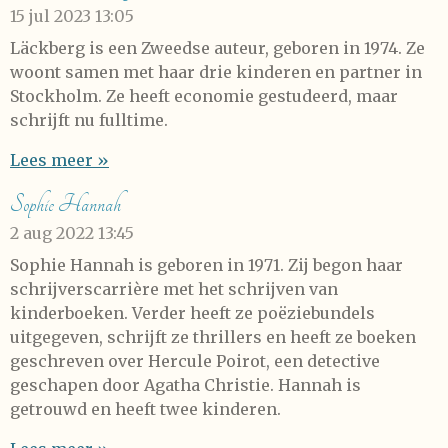
15 jul 2023
13:05
Läckberg is een Zweedse auteur, geboren in 1974. Ze
woont samen met haar drie kinderen en partner in
Stockholm. Ze heeft economie gestudeerd, maar
schrijft nu fulltime.
Lees meer »
Sophie Hannah
2 aug 2022
13:45
Sophie Hannah is geboren in 1971. Zij begon haar
schrijverscarrière met het schrijven van
kinderboeken. Verder heeft ze poëziebundels
uitgegeven, schrijft ze thrillers en heeft ze boeken
geschreven over Hercule Poirot, een detective
geschapen door Agatha Christie. Hannah is
getrouwd en heeft twee kinderen.