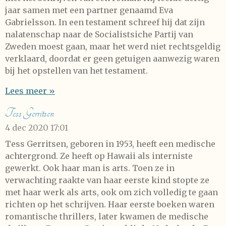
jaar samen met een partner genaamd Eva
Gabrielsson. In een testament schreef hij dat zijn
nalatenschap naar de Socialistsiche Partij van
Zweden moest gaan, maar het werd niet rechtsgeldig
verklaard, doordat er geen getuigen aanwezig waren
bij het opstellen van het testament.
Lees meer »
Tess Gerritsen
4 dec 2020
17:01
Tess Gerritsen, geboren in 1953, heeft een medische
achtergrond. Ze heeft op Hawaii als interniste
gewerkt. Ook haar man is arts. Toen ze in
verwachting raakte van haar eerste kind stopte ze
met haar werk als arts, ook om zich volledig te gaan
richten op het schrijven. Haar eerste boeken waren
romantische thrillers, later kwamen de medische