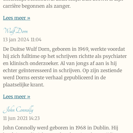
carrière begonnen als zanger.
Lees meer »
Wulf Dorn
13 jan 2024
11:04
De Duitse Wulf Dorn, geboren in 1969, werkte voordat
hij zich fulltime op het schrijven richtte als psychiater
en klinisch onderzoeker. Al van jongs af aan is hij
echter geïnteresseerd in schrijven. Op zijn zestiende
werd Dorns eerste verhaal gepubliceerd in de
plaatselijke krant.
Lees meer »
John Connolly
11 jun 2021
14:23
John Connolly werd geboren in 1968 in Dublin. Hij