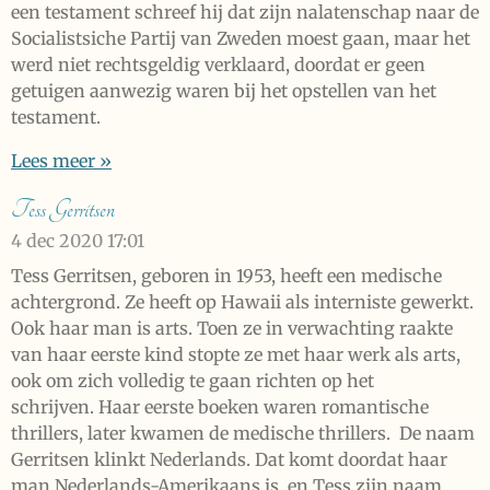
een testament schreef hij dat zijn nalatenschap naar de
Socialistsiche Partij van Zweden moest gaan, maar het
werd niet rechtsgeldig verklaard, doordat er geen
getuigen aanwezig waren bij het opstellen van het
testament.
Lees meer »
Tess Gerritsen
4 dec 2020
17:01
Tess Gerritsen, geboren in 1953, heeft een medische
achtergrond. Ze heeft op Hawaii als interniste gewerkt.
Ook haar man is arts. Toen ze in verwachting raakte
van haar eerste kind stopte ze met haar werk als arts,
ook om zich volledig te gaan richten op het
schrijven. Haar eerste boeken waren romantische
thrillers, later kwamen de medische thrillers. De naam
Gerritsen klinkt Nederlands. Dat komt doordat haar
man Nederlands-Amerikaans is, en Tess zijn naam