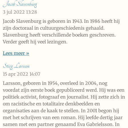
Jacob Slavenburg
3 jul 2022
13:28
Jacob Slavenburg is geboren in 1943. In 1986 heeft hij
zijn doctoraal in cultuurgeschiedenis gehaald.
Slavenburg heeft verschillende boeken geschreven.
Verder geeft hij veel lezingen.
Lees meer »
Stieg Larsson
15 apr 2022
14:07
Larsson, geboren in 1954, overleed in 2004, nog
voordat zijn eerste boek gepubliceerd werd. Hij was een
politiek activist, fotograaf en journalist. Hij zette zich in
om racistische en totalitaire denkbeelden en
organisaties aan de kaak te stellen. In 2001 begon hij
met het schrijven van een roman. Hij leefde dertig jaar
samen met een partner genaamd Eva Gabrielsson. In