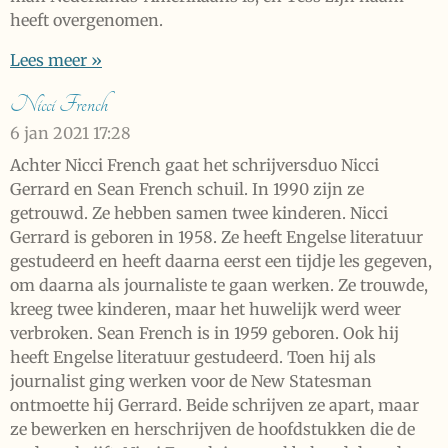
heeft overgenomen.
Lees meer »
Nicci French
6 jan 2021
17:28
Achter Nicci French gaat het schrijversduo Nicci
Gerrard en Sean French schuil. In 1990 zijn ze
getrouwd. Ze hebben samen twee kinderen. Nicci
Gerrard is geboren in 1958. Ze heeft Engelse literatuur
gestudeerd en heeft daarna eerst een tijdje les gegeven,
om daarna als journaliste te gaan werken. Ze trouwde,
kreeg twee kinderen, maar het huwelijk werd weer
verbroken. Sean French is in 1959 geboren. Ook hij
heeft Engelse literatuur gestudeerd. Toen hij als
journalist ging werken voor de New Statesman
ontmoette hij Gerrard. Beide schrijven ze apart, maar
ze bewerken en herschrijven de hoofdstukken die de