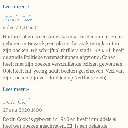
Lees meer »
Harlan Coben
4 dec 2020
14:01
Harlan Coben is een Amerikaanse thriller auteur. Hij is
geboren in Newark, een plaats die vaak terugkomt in
zijn boeken. Hij schrijft al thrillers sinds 1990. Hij heeft
de studie Politieke wetenschappen afgerond. Coben
heeft met zijn boeken verschillende prijzen gewonnen.
Ook heeft hij young adult boeken geschreven. Veel van
zijn boeken zijn verfilmd (en op Netflix te zien).
Lees meer »
Robin Cook
27 aug 2020
18:30
Robin Cook is geboren in 1940 en heeft inmiddels al
heel wat boeken geschreven. Hij is een bekende