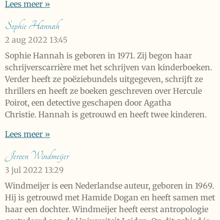
Lees meer »
Sophie Hannah
2 aug 2022
13:45
Sophie Hannah is geboren in 1971. Zij begon haar
schrijverscarrière met het schrijven van kinderboeken.
Verder heeft ze poëziebundels uitgegeven, schrijft ze
thrillers en heeft ze boeken geschreven over Hercule
Poirot, een detective geschapen door Agatha
Christie. Hannah is getrouwd en heeft twee kinderen.
Lees meer »
Jeroen Windmeijer
3 jul 2022
13:29
Windmeijer is een Nederlandse auteur, geboren in 1969.
Hij is getrouwd met Hamide Dogan en heeft samen met
haar een dochter. Windmeijer heeft eerst antropologie