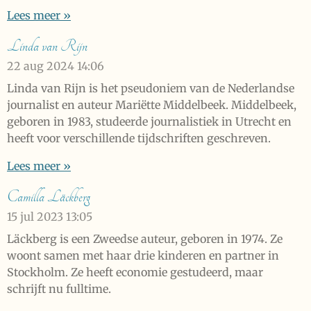
Lees meer »
Linda van Rijn
22 aug 2024
14:06
Linda van Rijn is het pseudoniem van de Nederlandse
journalist en auteur Mariëtte Middelbeek. Middelbeek,
geboren in 1983, studeerde journalistiek in Utrecht en
heeft voor verschillende tijdschriften geschreven.
Lees meer »
Camilla Läckberg
15 jul 2023
13:05
Läckberg is een Zweedse auteur, geboren in 1974. Ze
woont samen met haar drie kinderen en partner in
Stockholm. Ze heeft economie gestudeerd, maar
schrijft nu fulltime.