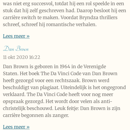
was niet erg succesvol, totdat hij een rol speelde in een
stuk dat hij zelf geschreven had. Daarop besloot hij een
carrière switch te maken. Voordat Bryndza thrillers
schreef, schreef hij romantische verhalen.
Lees meer »
Dan Brown
11 okt 2020
16:22
Dan Brown is geboren in 1964 in de Verenigde
Staten. Het boek The Da Vinci Code van Dan Brown
heeft gezorgd voor een rechtszaak. Brown werd
beschuldigt van plagiaat. Uiteindelijk is het ongegrond
verklaard. The Da Vinci Code heeft voor nog meer
opspraak gezorgd. Het wordt door velen als anti-
christelijk beschouwd. Leuk feitje: Dan Brown is zijn
carrière begonnen als zanger.
Lees meer »