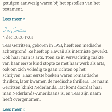
getuigen aanwezig waren bij het opstellen van het
testament.
Lees meer »
Tess Gerritsen
4 dec 2020
17:01
Tess Gerritsen, geboren in 1953, heeft een medische
achtergrond. Ze heeft op Hawaii als interniste gewerkt.
Ook haar man is arts. Toen ze in verwachting raakte
van haar eerste kind stopte ze met haar werk als arts,
ook om zich volledig te gaan richten op het
schrijven. Haar eerste boeken waren romantische
thrillers, later kwamen de medische thrillers. De naam
Gerritsen klinkt Nederlands. Dat komt doordat haar
man Nederlands-Amerikaans is, en Tess zijn naam
heeft overgenomen.
Lees meer »