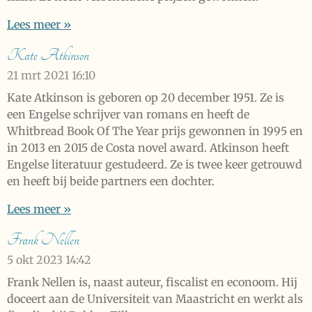
Lees meer »
Kate Atkinson
21 mrt 2021
16:10
Kate Atkinson is geboren op 20 december 1951. Ze is
een Engelse schrijver van romans en heeft de
Whitbread Book Of The Year prijs gewonnen in 1995 en
in 2013 en 2015 de Costa novel award. Atkinson heeft
Engelse literatuur gestudeerd. Ze is twee keer getrouwd
en heeft bij beide partners een dochter.
Lees meer »
Frank Nellen
5 okt 2023
14:42
Frank Nellen is, naast auteur, fiscalist en econoom. Hij
doceert aan de Universiteit van Maastricht en werkt als