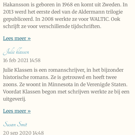
Hakansson is geboren in 1968 en komt uit Zweden. In
2013 werd het eerste deel van de Aldermann trilogie
gepubliceerd. In 2008 werkte ze voor WALTIC. Ook
schrijft ze voor verschillende tijdschriften.
Lees meer »
Julie klassen
16 feb 2021
14:58
Julie Klassen is een romanschrijver, in het bijzonder
historische romans. Ze is getrouwd en heeft twee
zoons. Ze woont in Minnesota in de Verenigde Staten.
Voordat Klassen begon met schrijven werkte ze bij een
uitgeverij.
Lees meer »
Susan Smit
20 sep 2020
14:48