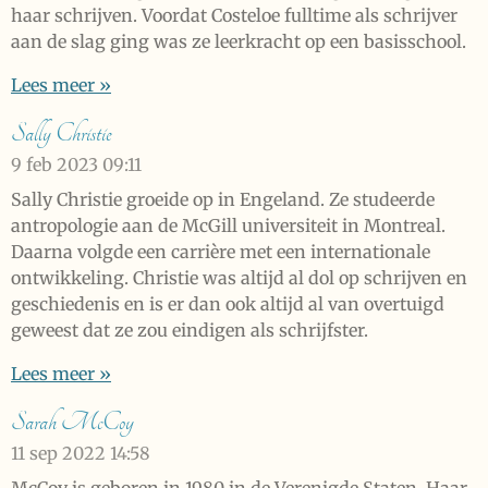
haar schrijven. Voordat Costeloe fulltime als schrijver
aan de slag ging was ze leerkracht op een basisschool.
Lees meer »
Sally Christie
9 feb 2023
09:11
Sally Christie groeide op in Engeland. Ze studeerde
antropologie aan de McGill universiteit in Montreal.
Daarna volgde een carrière met een internationale
ontwikkeling. Christie was altijd al dol op schrijven en
geschiedenis en is er dan ook altijd al van overtuigd
geweest dat ze zou eindigen als schrijfster.
Lees meer »
Sarah McCoy
11 sep 2022
14:58