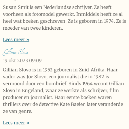
Susan Smit is een Nederlandse schrijver. Ze heeft
voorheen als fotomodel gewerkt. Inmiddels heeft ze al
heel wat boeken geschreven. Ze is geboren in 1974. Ze is
moeder van twee kinderen.
Lees meer »
Gillian Slovo
19 okt 2023
09:09
Gillian Slovo is in 1952 geboren in Zuid-Afrika. Haar
vader was Joe Slovo, een journalist die in 1982 is
vermoord door een bombrief. Sinds 1964 woont Gillian
Slovo in Engeland, waar ze werkte als schrijver, film
producer en journalist. Haar eerste boeken waren
thrillers over de detective Kate Baeier, later veranderde
ze van genre.
Lees meer »