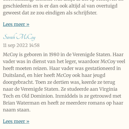
geschiedenis en is er dan ook altijd al van overtuigd
geweest dat ze zou eindigen als schrijfster.
Lees meer »
Sarah McCoy
11 sep 2022
14:58
McCoy is geboren in 1980 in de Verenigde Staten. Haar
vader was in dienst van het leger, waardoor McCoy veel
heeft moeten reizen. Haar vader was gestationeerd in
Duitsland, en hier heeft McCoy ook haar jeugd
doorgebracht. Toen ze dertien was, keerde ze terug
naar de Verenigde Staten. Ze studeerde aan Virginia
Tech en Old Dominion. Inmiddels is ze getrouwd met
Brian Waterman en heeft ze meerdere romans op haar
naam staan.
Lees meer »