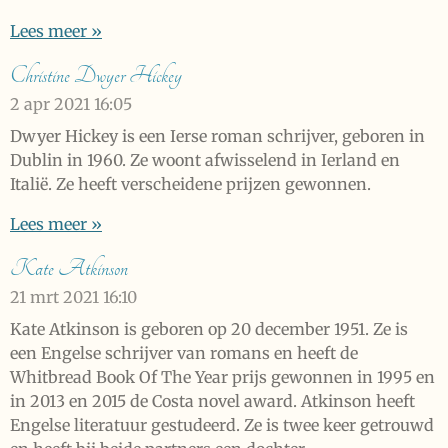
Lees meer »
Christine Dwyer Hickey
2 apr 2021
16:05
Dwyer Hickey is een Ierse roman schrijver, geboren in
Dublin in 1960. Ze woont afwisselend in Ierland en
Italië. Ze heeft verscheidene prijzen gewonnen.
Lees meer »
Kate Atkinson
21 mrt 2021
16:10
Kate Atkinson is geboren op 20 december 1951. Ze is
een Engelse schrijver van romans en heeft de
Whitbread Book Of The Year prijs gewonnen in 1995 en
in 2013 en 2015 de Costa novel award. Atkinson heeft
Engelse literatuur gestudeerd. Ze is twee keer getrouwd