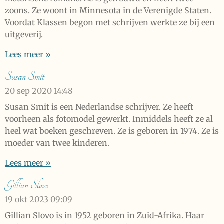
zoons. Ze woont in Minnesota in de Verenigde Staten.
Voordat Klassen begon met schrijven werkte ze bij een
uitgeverij.
Lees meer »
Susan Smit
20 sep 2020
14:48
Susan Smit is een Nederlandse schrijver. Ze heeft
voorheen als fotomodel gewerkt. Inmiddels heeft ze al
heel wat boeken geschreven. Ze is geboren in 1974. Ze is
moeder van twee kinderen.
Lees meer »
Gillian Slovo
19 okt 2023
09:09
Gillian Slovo is in 1952 geboren in Zuid-Afrika. Haar