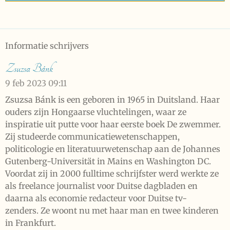
Informatie schrijvers
Zsuzsa Bánk
9 feb 2023
09:11
Zsuzsa Bánk is een geboren in 1965 in Duitsland. Haar
ouders zijn Hongaarse vluchtelingen, waar ze
inspiratie uit putte voor haar eerste boek De zwemmer.
Zij studeerde communicatiewetenschappen,
politicologie en literatuurwetenschap aan de Johannes
Gutenberg-Universität in Mains en Washington DC.
Voordat zij in 2000 fulltime schrijfster werd werkte ze
als freelance journalist voor Duitse dagbladen en
daarna als economie redacteur voor Duitse tv-
zenders. Ze woont nu met haar man en twee kinderen
in Frankfurt.