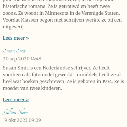
historische romans. Ze is getrouwd en heeft twee
zoons. Ze woont in Minnesota in de Verenigde Staten.
Voordat Klassen begon met schrijven werkte ze bij een
uitgeverij.
Lees meer »
Susan Smit
20 sep 2020
14:48
Susan Smit is een Nederlandse schrijver. Ze heeft
voorheen als fotomodel gewerkt. Inmiddels heeft ze al
heel wat boeken geschreven. Ze is geboren in 1974. Ze is
moeder van twee kinderen.
Lees meer »
Gillian Slovo
19 okt 2023
09:09