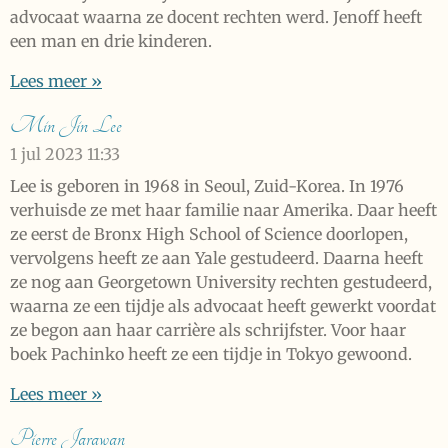
advocaat waarna ze docent rechten werd. Jenoff heeft
een man en drie kinderen.
Lees meer »
Min Jin Lee
1 jul 2023
11:33
Lee is geboren in 1968 in Seoul, Zuid-Korea. In 1976
verhuisde ze met haar familie naar Amerika. Daar heeft
ze eerst de Bronx High School of Science doorlopen,
vervolgens heeft ze aan Yale gestudeerd. Daarna heeft
ze nog aan Georgetown University rechten gestudeerd,
waarna ze een tijdje als advocaat heeft gewerkt voordat
ze begon aan haar carrière als schrijfster. Voor haar
boek Pachinko heeft ze een tijdje in Tokyo gewoond.
Lees meer »
Pierre Jarawan