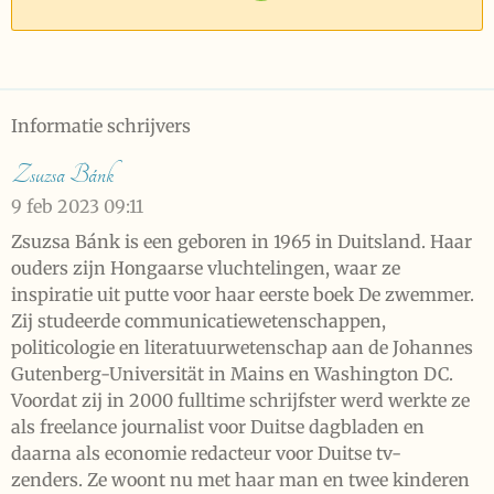
Informatie schrijvers
Zsuzsa Bánk
9 feb 2023
09:11
Zsuzsa Bánk is een geboren in 1965 in Duitsland. Haar
ouders zijn Hongaarse vluchtelingen, waar ze
inspiratie uit putte voor haar eerste boek De zwemmer.
Zij studeerde communicatiewetenschappen,
politicologie en literatuurwetenschap aan de Johannes
Gutenberg-Universität in Mains en Washington DC.
Voordat zij in 2000 fulltime schrijfster werd werkte ze
als freelance journalist voor Duitse dagbladen en
daarna als economie redacteur voor Duitse tv-
zenders. Ze woont nu met haar man en twee kinderen