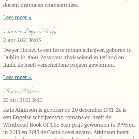
docent drama en chansonnière.
Lees meer »
Christine Dwyer Hickey
2 apr 2021
16:05
Dwyer Hickey is een Ierse roman schrijver, geboren in
Dublin in 1960. Ze woont afwisselend in Ierland en
Italië. Ze heeft verscheidene prijzen gewonnen.
Lees meer »
Kate Atkinson
21 mrt 2021
16:10
Kate Atkinson is geboren op 20 december 1951. Ze is
een Engelse schrijver van romans en heeft de
Whitbread Book Of The Year prijs gewonnen in 1995 en
in 2013 en 2015 de Costa novel award. Atkinson heeft