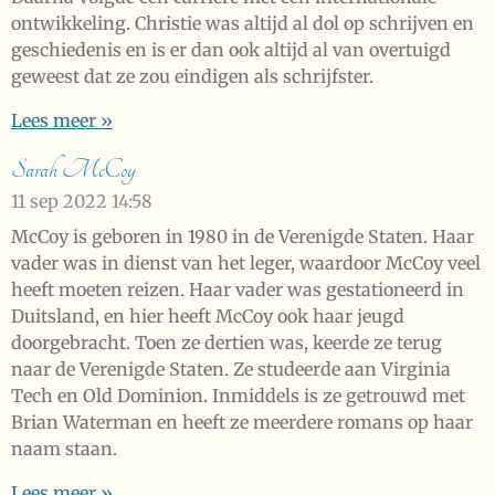
ontwikkeling. Christie was altijd al dol op schrijven en
geschiedenis en is er dan ook altijd al van overtuigd
geweest dat ze zou eindigen als schrijfster.
Lees meer »
Sarah McCoy
11 sep 2022
14:58
McCoy is geboren in 1980 in de Verenigde Staten. Haar
vader was in dienst van het leger, waardoor McCoy veel
heeft moeten reizen. Haar vader was gestationeerd in
Duitsland, en hier heeft McCoy ook haar jeugd
doorgebracht. Toen ze dertien was, keerde ze terug
naar de Verenigde Staten. Ze studeerde aan Virginia
Tech en Old Dominion. Inmiddels is ze getrouwd met
Brian Waterman en heeft ze meerdere romans op haar
naam staan.
Lees meer »