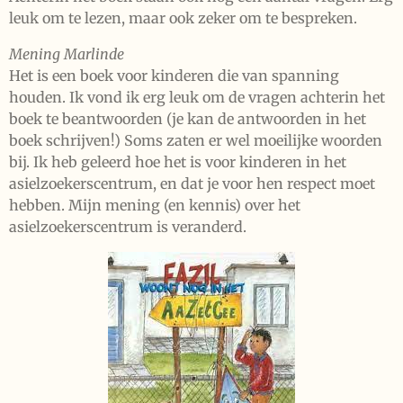
leuk om te lezen, maar ook zeker om te bespreken.
Mening Marlinde
Het is een boek voor kinderen die van spanning
houden. Ik vond ik erg leuk om de vragen achterin het
boek te beantwoorden (je kan de antwoorden in het
boek schrijven!) Soms zaten er wel moeilijke woorden
bij. Ik heb geleerd hoe het is voor kinderen in het
asielzoekerscentrum, en dat je voor hen respect moet
hebben. Mijn mening (en kennis) over het
asielzoekerscentrum is veranderd.